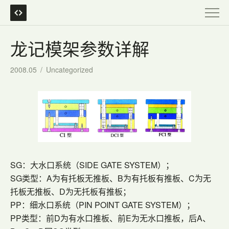
龙记模架参数详解
2008.05
/
Uncategorized
SG：大水口系统（SIDE GATE SYSTEM）；
SG类型：A为有托板无推板、B为有托板有推板、C为无
托板无推板、D为无托板有推板；
PP：细水口系统（PIN POINT GATE SYSTEM）；
PP类型：前D为有水口推板、前E为无水口推板，后A、