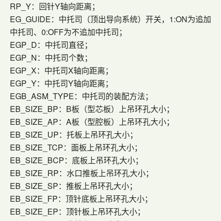
RP_Y：回针Y轴向距离；
EG_GUIDE：中托司（顶出导向系统）开关，1:ON为追加
中托司、0:OFF为不追加中托司；
EGP_D：中托司直径；
EGP_N：中托司个数；
EGP_X：中托司X轴向距离；
EGP_Y：中托司Y轴向距离；
EGB_ASM_TYPE：中托司的装配方法；
EB_SIZE_BP：B板（型芯板）上吊环孔大小；
EB_SIZE_AP：A板（型腔板）上吊环孔大小；
EB_SIZE_UP：托板上吊环孔大小；
EB_SIZE_TCP：面板上吊环孔大小；
EB_SIZE_BCP：底板上吊环孔大小；
EB_SIZE_RP：水口推板上吊环孔大小；
EB_SIZE_SP：推板上吊环孔大小；
EB_SIZE_FP：顶针底板上吊环孔大小；
EB_SIZE_EP：顶针板上吊环孔大小；