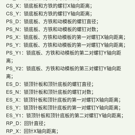
CS_X：锁底板和方铁的螺钉X轴向距离；
CS_Y：锁底板和方铁的螺钉Y轴向距离；
PS_D：锁底板、方铁和动模板的螺钉直径；
PS_N：锁底板、方铁和动模板的螺钉对数；
PS_X：锁底板、方铁和动模板的第一对螺钉X轴向距离；
PS_Y：锁底板、方铁和动模板的第一对螺钉Y轴向距离；
PS_Y1：锁底板、方铁和动模板的第二对螺钉Y轴向距
离；
PS_Y2：锁底板、方铁和动模板的第三对螺钉Y轴向距
离；
ES_D：锁顶针板和顶针底板的螺钉直径；
ES_N：锁顶针板和顶针底板的螺钉对数；
ES_X：锁顶针板和顶针底板的第一对螺钉X轴向距离；
ES_Y：锁顶针板和顶针底板的第一对螺钉Y轴向距离；
ES_Y1：锁顶针板和顶针底板的第二对螺钉Y轴向距离；
RP_D：回针直径；
RP_X：回针X轴向距离；